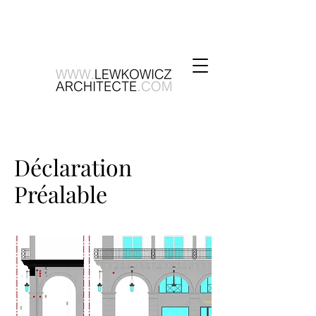
Déclaration
Préalable