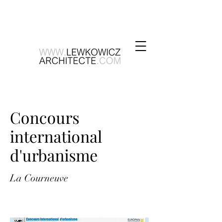
Concours
international
d'urbanisme
La Courneuve