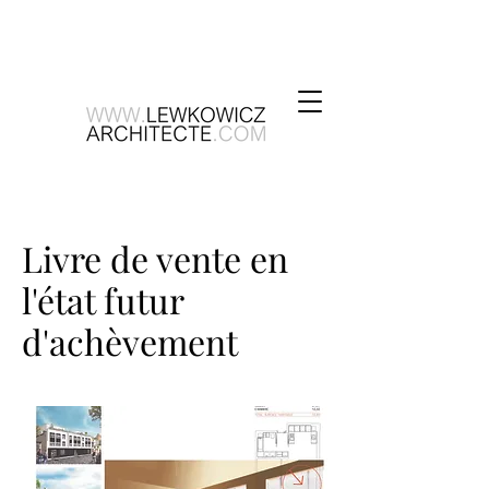
Livre de vente en
l'état futur
d'achèvement