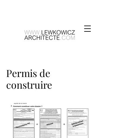
Permis de
construire